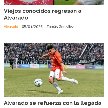
Viejos conocidos regresan a
Alvarado
Alvarado
05/01/2026
Tomás González
Alvarado se refuerza con la llegada