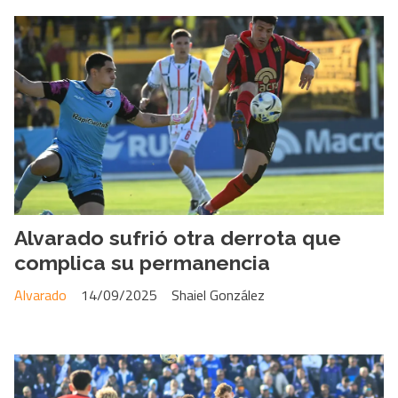
Alvarado sufrió otra derrota que
complica su permanencia
Alvarado
14/09/2025
Shaiel González