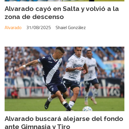
Alvarado cayó en Salta y volvió a la
zona de descenso
Alvarado
31/08/2025
Shaiel González
Alvarado buscará alejarse del fondo
ante Gimnasia y Tiro