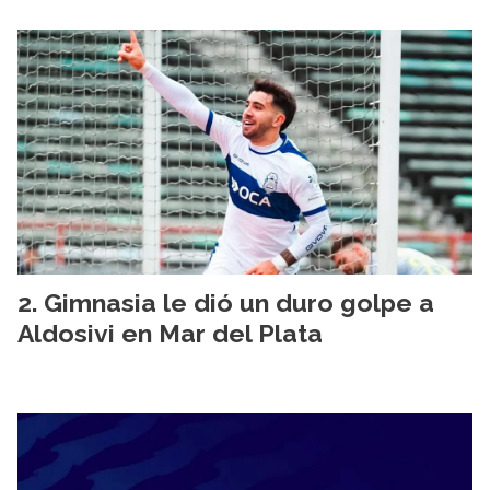
Gimnasia le dió un duro golpe a
Aldosivi en Mar del Plata