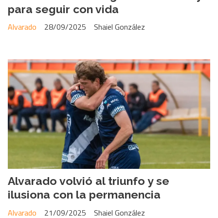
para seguir con vida
Alvarado
28/09/2025
Shaiel González
Alvarado volvió al triunfo y se
ilusiona con la permanencia
Alvarado
21/09/2025
Shaiel González