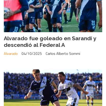
Alvarado fue goleado en Sarandí y
descendió al Federal A
Alvarado
04/10/2025
Carlos Alberto Sommi