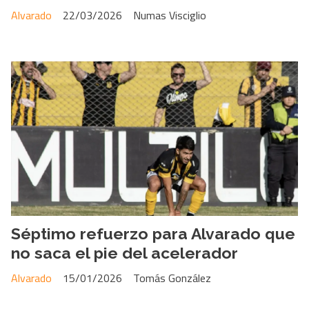
Alvarado
22/03/2026
Numas Visciglio
Séptimo refuerzo para Alvarado que
no saca el pie del acelerador
Alvarado
15/01/2026
Tomás González