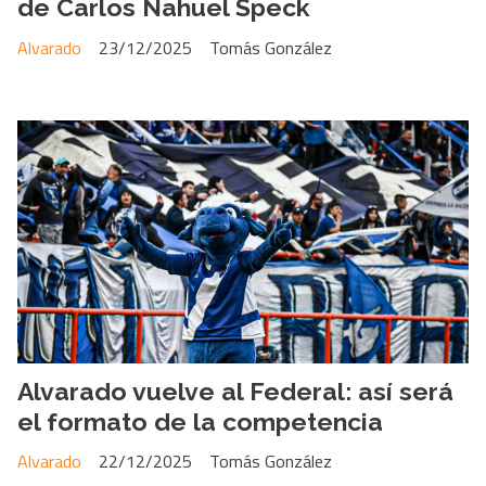
de Carlos Nahuel Speck
Alvarado
23/12/2025
Tomás González
Alvarado vuelve al Federal: así será
el formato de la competencia
Alvarado
22/12/2025
Tomás González