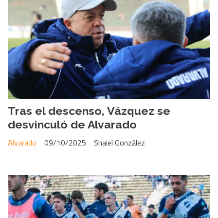
Tras el descenso, Vázquez se
desvinculó de Alvarado
Alvarado
09/10/2025
Shaiel González