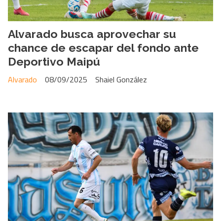
Alvarado busca aprovechar su
chance de escapar del fondo ante
Deportivo Maipú
Alvarado
08/09/2025
Shaiel González