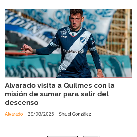
Alvarado visita a Quilmes con la
misión de sumar para salir del
descenso
Alvarado
28/08/2025
Shaiel González