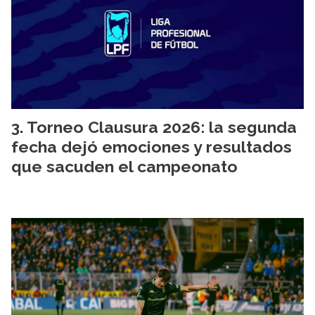
Torneo Clausura 2026: la segunda
fecha dejó emociones y resultados
que sacuden el campeonato