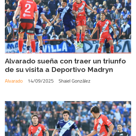
Alvarado sueña con traer un triunfo
de su visita a Deportivo Madryn
Alvarado
14/09/2025
Shaiel González