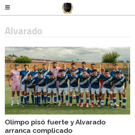
Alvarado
Olimpo pisó fuerte y Alvarado
arranca complicado