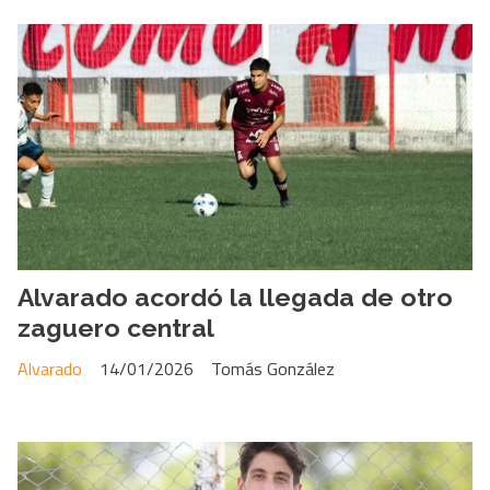
Alvarado acordó la llegada de otro
zaguero central
Alvarado
14/01/2026
Tomás González