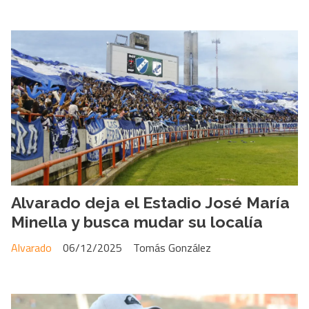
Alvarado deja el Estadio José María
Minella y busca mudar su localía
Alvarado
06/12/2025
Tomás González