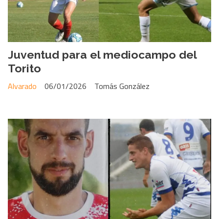
Juventud para el mediocampo del
Torito
Alvarado
06/01/2026
Tomás González