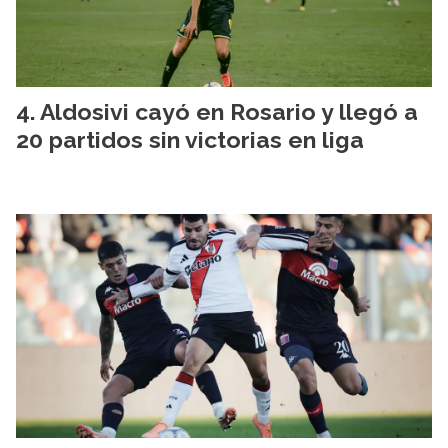
Aldosivi cayó en Rosario y llegó a
20 partidos sin victorias en liga