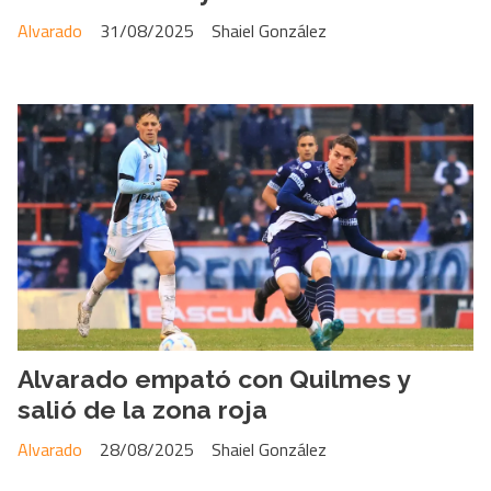
Alvarado
31/08/2025
Shaiel González
Alvarado empató con Quilmes y
salió de la zona roja
Alvarado
28/08/2025
Shaiel González