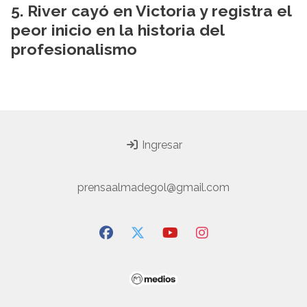
River cayó en Victoria y registra el
peor inicio en la historia del
profesionalismo
Ingresar
prensaalmadegol@gmail.com