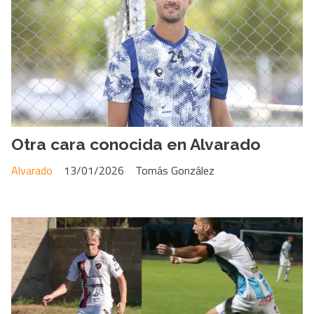
Otra cara conocida en Alvarado
Alvarado
13/01/2026
Tomás González