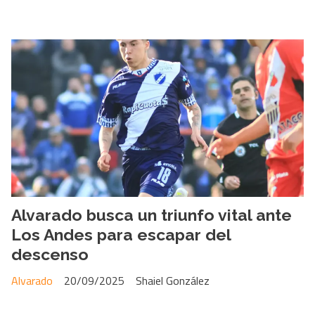
Alvarado busca un triunfo vital ante
Los Andes para escapar del
descenso
Alvarado
20/09/2025
Shaiel González