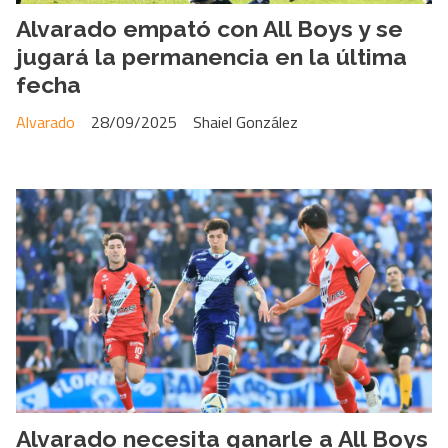
Alvarado empató con All Boys y se
jugará la permanencia en la última
fecha
Alvarado
28/09/2025
Shaiel González
Alvarado necesita ganarle a All Boys