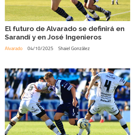
El futuro de Alvarado se definirá en
Sarandí y en José Ingenieros
Alvarado
04/10/2025
Shaiel González