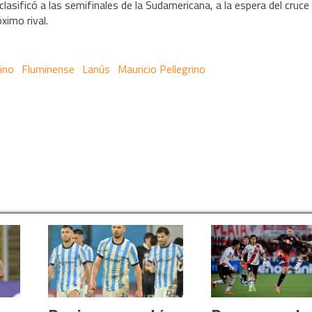
 clasificó a las semifinales de la Sudamericana, a la espera del cruce
ximo rival.
ino
Fluminense
Lanús
Mauricio Pellegrino