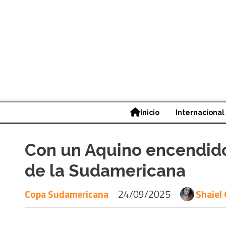
Inicio
Internacional
Con un Aquino encendido
de la Sudamericana
Copa Sudamericana
24/09/2025
Shaiel