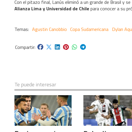
Con el pitazo final, Lanús eliminó a un grande de Brasil y se
Alianza Lima y Universidad de Chile
para conocer a su pró
Agustin Canobbio
Copa Sudamericana
Dylan Aqu
Te puede interesar